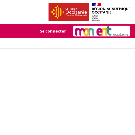
Se connecter