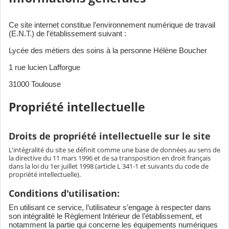
Ce site internet constitue l’environnement numérique de travail
(E.N.T.) de l’établissement suivant :
Lycée des métiers des soins à la personne Hélène Boucher
1 rue lucien Lafforgue
31000 Toulouse
Propriété intellectuelle
Droits de propriété intellectuelle sur le site
L'intégralité du site se définit comme une base de données au sens de
la directive du 11 mars 1996 et de sa transposition en droit français
dans la loi du 1er juillet 1998 (article L 341-1 et suivants du code de
propriété intellectuelle).
Conditions d'utilisation:
En utilisant ce service, l’utilisateur s’engage à respecter dans
son intégralité le Règlement Intérieur de l’établissement, et
notamment la partie qui concerne les équipements numériques