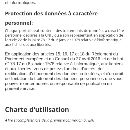
et informatiques.
Protection des données à caractère
personnel:
Chaque portail peut contenir des traitements de données à caractère
personnel déclarés à la CNIL ou à son représentant en application de
l'article 22 de la loi n°78-17 du 6 janvier 1978 relative à l'informatique,
aux fichiers et aux libertés.
En application des articles 15, 16, 17 et 18 du Règlement du
Parlement européen et du Conseil du 27 avril 2016, et de la Loi
n° 78-17 du 6 janvier 1978 relative à l'informatique, aux fichiers
et aux libertés, vous disposez d'un droit d'accès, de
rectification, d'effacement des données collectées, et d'un droit
de limitation du traitement des données personnelles que vous
pouvez exercer auprès du responsable de publication du
présent service.
Charte d'utilisation
A lire et compléter lors de la première connexion à l'ENT