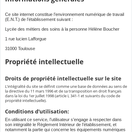
Ce site internet constitue l’environnement numérique de travail
(E.N.T.) de l’établissement suivant :
Lycée des métiers des soins à la personne Hélène Boucher
1 rue lucien Lafforgue
31000 Toulouse
Propriété intellectuelle
Droits de propriété intellectuelle sur le site
L'intégralité du site se définit comme une base de données au sens de
la directive du 11 mars 1996 et de sa transposition en droit français
dans la loi du 1er juillet 1998 (article L 341-1 et suivants du code de
propriété intellectuelle).
Conditions d'utilisation:
En utilisant ce service, l’utilisateur s’engage à respecter dans
son intégralité le Règlement Intérieur de l’établissement, et
notamment la partie qui concerne les équipements numériques