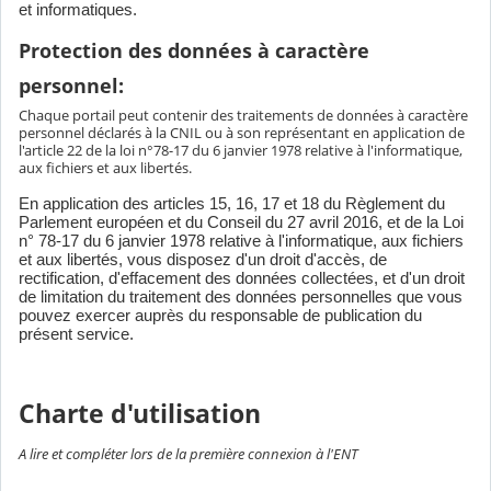
et informatiques.
Protection des données à caractère
personnel:
Chaque portail peut contenir des traitements de données à caractère
personnel déclarés à la CNIL ou à son représentant en application de
l'article 22 de la loi n°78-17 du 6 janvier 1978 relative à l'informatique,
aux fichiers et aux libertés.
En application des articles 15, 16, 17 et 18 du Règlement du
Parlement européen et du Conseil du 27 avril 2016, et de la Loi
n° 78-17 du 6 janvier 1978 relative à l'informatique, aux fichiers
et aux libertés, vous disposez d'un droit d'accès, de
rectification, d'effacement des données collectées, et d'un droit
de limitation du traitement des données personnelles que vous
pouvez exercer auprès du responsable de publication du
présent service.
Charte d'utilisation
A lire et compléter lors de la première connexion à l'ENT