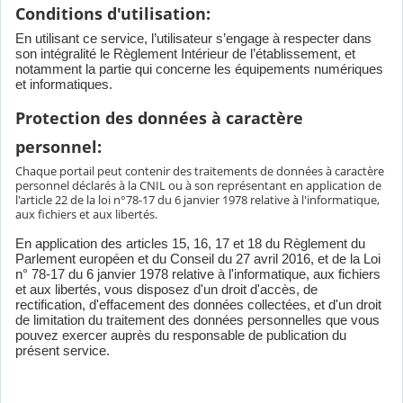
Conditions d'utilisation:
En utilisant ce service, l’utilisateur s’engage à respecter dans
son intégralité le Règlement Intérieur de l’établissement, et
notamment la partie qui concerne les équipements numériques
et informatiques.
Protection des données à caractère
personnel:
Chaque portail peut contenir des traitements de données à caractère
personnel déclarés à la CNIL ou à son représentant en application de
l'article 22 de la loi n°78-17 du 6 janvier 1978 relative à l'informatique,
aux fichiers et aux libertés.
En application des articles 15, 16, 17 et 18 du Règlement du
Parlement européen et du Conseil du 27 avril 2016, et de la Loi
n° 78-17 du 6 janvier 1978 relative à l'informatique, aux fichiers
et aux libertés, vous disposez d'un droit d'accès, de
rectification, d'effacement des données collectées, et d'un droit
de limitation du traitement des données personnelles que vous
pouvez exercer auprès du responsable de publication du
présent service.