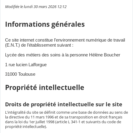
Modifiée le lundi 30 mars 2026 12:12
Informations générales
Ce site internet constitue l’environnement numérique de travail
(E.N.T.) de l’établissement suivant :
Lycée des métiers des soins à la personne Hélène Boucher
1 rue lucien Lafforgue
31000 Toulouse
Propriété intellectuelle
Droits de propriété intellectuelle sur le site
L'intégralité du site se définit comme une base de données au sens de
la directive du 11 mars 1996 et de sa transposition en droit français
dans la loi du 1er juillet 1998 (article L 341-1 et suivants du code de
propriété intellectuelle).