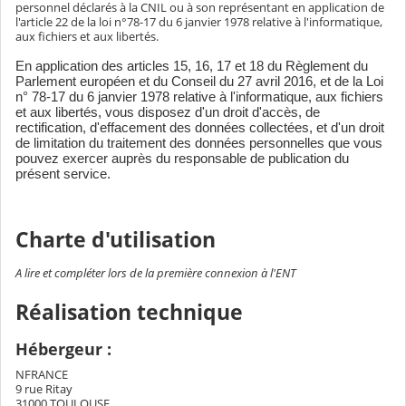
personnel déclarés à la CNIL ou à son représentant en application de
l'article 22 de la loi n°78-17 du 6 janvier 1978 relative à l'informatique,
aux fichiers et aux libertés.
En application des articles 15, 16, 17 et 18 du Règlement du
Parlement européen et du Conseil du 27 avril 2016, et de la Loi
n° 78-17 du 6 janvier 1978 relative à l'informatique, aux fichiers
et aux libertés, vous disposez d'un droit d'accès, de
rectification, d'effacement des données collectées, et d'un droit
de limitation du traitement des données personnelles que vous
pouvez exercer auprès du responsable de publication du
présent service.
Charte d'utilisation
A lire et compléter lors de la première connexion à l'ENT
Réalisation technique
Hébergeur :
NFRANCE
9 rue Ritay
31000 TOULOUSE