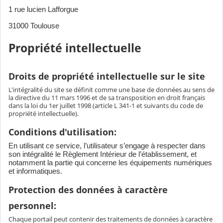
1 rue lucien Lafforgue
31000 Toulouse
Propriété intellectuelle
Droits de propriété intellectuelle sur le site
L'intégralité du site se définit comme une base de données au sens de
la directive du 11 mars 1996 et de sa transposition en droit français
dans la loi du 1er juillet 1998 (article L 341-1 et suivants du code de
propriété intellectuelle).
Conditions d'utilisation:
En utilisant ce service, l’utilisateur s’engage à respecter dans
son intégralité le Règlement Intérieur de l’établissement, et
notamment la partie qui concerne les équipements numériques
et informatiques.
Protection des données à caractère
personnel:
Chaque portail peut contenir des traitements de données à caractère