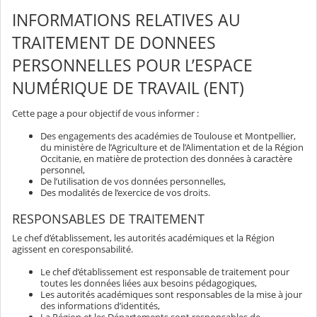
INFORMATIONS RELATIVES AU
TRAITEMENT DE DONNEES
PERSONNELLES POUR L’ESPACE
NUMÉRIQUE DE TRAVAIL (ENT)
Cette page a pour objectif de vous informer :
Des engagements des académies de Toulouse et Montpellier,
du ministère de l’Agriculture et de l’Alimentation et de la Région
Occitanie, en matière de protection des données à caractère
personnel,
De l’utilisation de vos données personnelles,
Des modalités de l’exercice de vos droits.
RESPONSABLES DE TRAITEMENT
Le chef d’établissement, les autorités académiques et la Région
agissent en coresponsabilité.
Le chef d’établissement est responsable de traitement pour
toutes les données liées aux besoins pédagogiques,
Les autorités académiques sont responsables de la mise à jour
des informations d’identités,