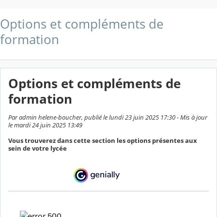
Options et compléments de
formation
Options et compléments de
formation
Par admin helene-boucher, publié le lundi 23 juin 2025 17:30 - Mis à jour
le mardi 24 juin 2025 13:49
Vous trouverez dans cette section les options présentes aux
sein de votre lycée