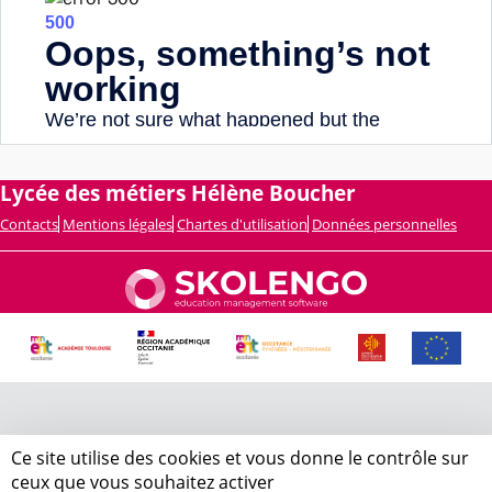
Lycée des métiers Hélène Boucher
Contacts
Mentions légales
Chartes d'utilisation
Données personnelles
Ce site utilise des cookies et vous donne le contrôle sur
ceux que vous souhaitez activer