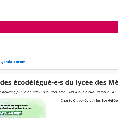
Agenda
Forum
des écodélégué-e-s du lycée des M
boucher, publié le lundi 22 avril 2024 17:29 - Mis à jour le jeudi 30 mai 2024 1
Charte élaborée par les Eco délég