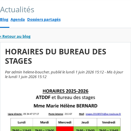
Actualités
Blog
Agenda
Dossiers partagés
‹
Retour au blog
HORAIRES DU BUREAU DES
STAGES
Par admin helene-boucher, publié le lundi 1 juin 2026 15:12 - Mis à jour
le lundi 1 juin 2026 15:12