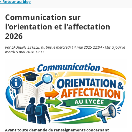
‹
Retour au blog
Communication sur
l'orientation et l'affectation
2026
Par LAURENT ESTELE, publié le mercredi 14 mai 2025 22:04 - Mis à jour le
mardi 5 mai 2026 12:17
Avant toute demande de renseignements concernant