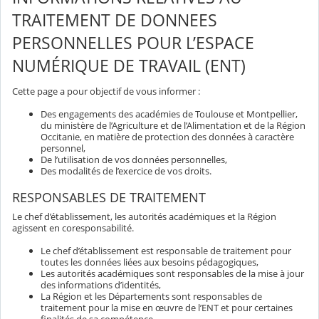
TRAITEMENT DE DONNEES
PERSONNELLES POUR L’ESPACE
NUMÉRIQUE DE TRAVAIL (ENT)
Cette page a pour objectif de vous informer :
Des engagements des académies de Toulouse et Montpellier,
du ministère de l’Agriculture et de l’Alimentation et de la Région
Occitanie, en matière de protection des données à caractère
personnel,
De l’utilisation de vos données personnelles,
Des modalités de l’exercice de vos droits.
RESPONSABLES DE TRAITEMENT
Le chef d’établissement, les autorités académiques et la Région
agissent en coresponsabilité.
Le chef d’établissement est responsable de traitement pour
toutes les données liées aux besoins pédagogiques,
Les autorités académiques sont responsables de la mise à jour
des informations d’identités,
La Région et les Départements sont responsables de
traitement pour la mise en œuvre de l’ENT et pour certaines