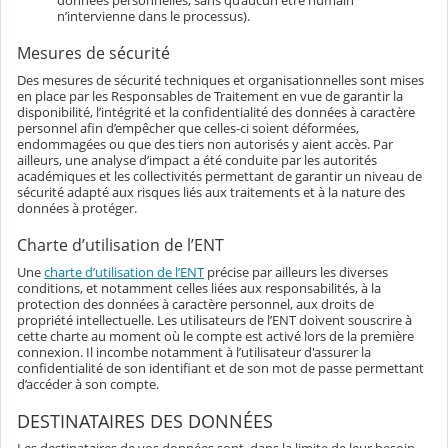
données personnelles, sans qu’aucun être humain
n’intervienne dans le processus).
Mesures de sécurité
Des mesures de sécurité techniques et organisationnelles sont mises
en place par les Responsables de Traitement en vue de garantir la
disponibilité, l’intégrité et la confidentialité des données à caractère
personnel afin d’empêcher que celles-ci soient déformées,
endommagées ou que des tiers non autorisés y aient accès. Par
ailleurs, une analyse d’impact a été conduite par les autorités
académiques et les collectivités permettant de garantir un niveau de
sécurité adapté aux risques liés aux traitements et à la nature des
données à protéger.
Charte d’utilisation de l’ENT
Une
charte d’utilisation de l’ENT
précise par ailleurs les diverses
conditions, et notamment celles liées aux responsabilités, à la
protection des données à caractère personnel, aux droits de
propriété intellectuelle. Les utilisateurs de l’ENT doivent souscrire à
cette charte au moment où le compte est activé lors de la première
connexion. Il incombe notamment à l’utilisateur d'assurer la
confidentialité de son identifiant et de son mot de passe permettant
d’accéder à son compte.
DESTINATAIRES DES DONNÉES