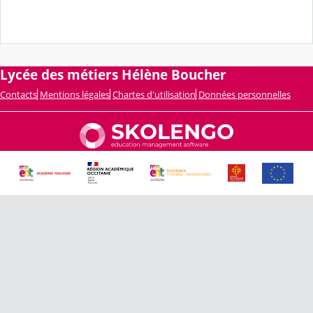
Lycée des métiers Hélène Boucher
Contacts
Mentions légales
Chartes d'utilisation
Données personnelles